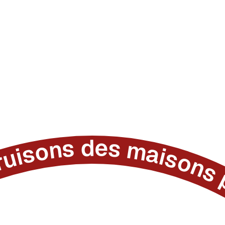
s maisons plus belle