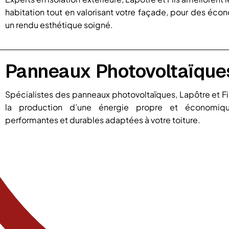
habitation tout en valorisant votre façade, pour des éco
un rendu esthétique soigné.
Panneaux Photovoltaïque
Spécialistes des panneaux photovoltaïques, Lapôtre et 
la production d’une énergie propre et économique
performantes et durables adaptées à votre toiture.