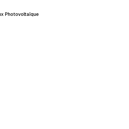
x Photovoltaïque