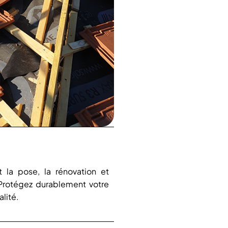
t la pose, la rénovation et
. Protégez durablement votre
alité.