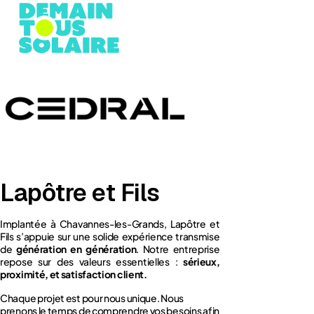
Lapôtre et Fils
Implantée à Chavannes-les-Grands, Lapôtre et
Fils s’appuie sur une solide expérience transmise
de
génération en génération
. Notre entreprise
repose sur des valeurs essentielles :
sérieux,
proximité, et satisfaction client.
Chaque projet est pour nous unique. Nous
prenons le temps de comprendre vos besoins afin