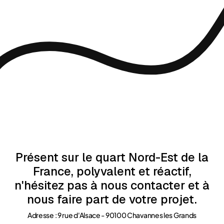
Présent sur le quart Nord-Est de la
France, polyvalent et réactif,
n'hésitez pas à nous contacter et à
nous faire part de votre projet.
Adresse : 9 rue d'Alsace - 90100 Chavannes les Grands