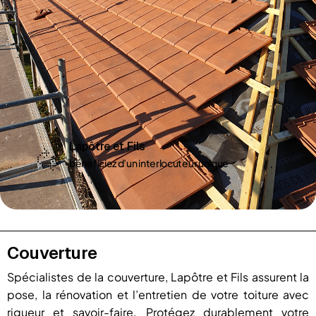
Lapôtre et Fils
bénéficiez d’un interlocuteur unique
Couverture
Spécialistes de la couverture, Lapôtre et Fils assurent la
pose, la rénovation et l’entretien de votre toiture avec
rigueur et savoir-faire. Protégez durablement votre