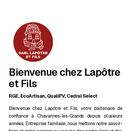
Bienvenue chez Lapôtre
et Fils
RGE, EcoArtisan, QualiPV, Cedral Select
Bienvenue chez Lapôtre et Fils, votre partenaire de
confiance à Chavannes-les-Grands depuis plusieurs
années. Entreprise familiale, nous mettons notre savoir-