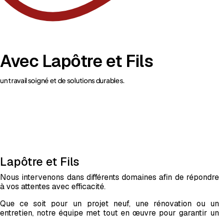
Avec Lapôtre et Fils
un travail soigné et de solutions durables.
Lapôtre et Fils
Nous intervenons dans différents domaines afin de répondre
à vos attentes avec efficacité.
Que ce soit pour un projet neuf, une rénovation ou un
entretien, notre équipe met tout en œuvre pour garantir un