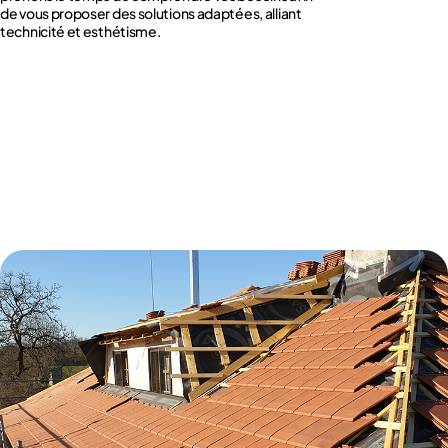
de vous proposer des solutions adaptées, alliant
technicité et esthétisme.
Plus d'Infos