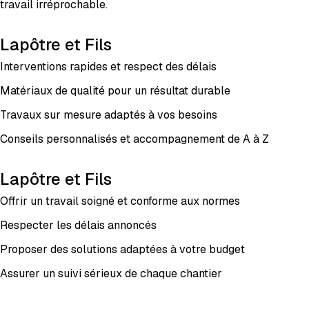
travail irréprochable.
Lapôtre et Fils
Interventions rapides et respect des délais
Matériaux de qualité pour un résultat durable
Travaux sur mesure adaptés à vos besoins
Conseils personnalisés et accompagnement de A à Z
Lapôtre et Fils
Offrir un travail soigné et conforme aux normes
Respecter les délais annoncés
Proposer des solutions adaptées à votre budget
Assurer un suivi sérieux de chaque chantier