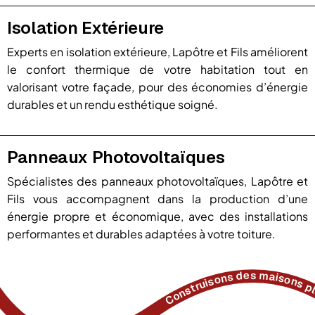
Isolation Extérieure
Experts en isolation extérieure, Lapôtre et Fils améliorent
le confort thermique de votre habitation tout en
valorisant votre façade, pour des économies d’énergie
durables et un rendu esthétique soigné.
Panneaux Photovoltaïques
Spécialistes des panneaux photovoltaïques, Lapôtre et
Fils vous accompagnent dans la production d’une
énergie propre et économique, avec des installations
performantes et durables adaptées à votre toiture.
Construisons des maisons plus b