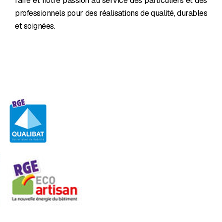
faire et notre passion au service des particuliers et des
professionnels pour des réalisations de qualité, durables
et soignées.
Nous contacter