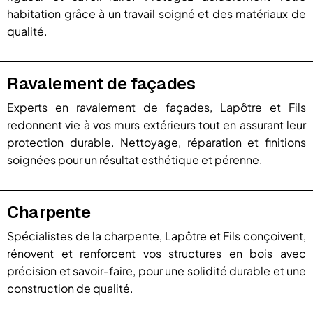
habitation grâce à un travail soigné et des matériaux de
qualité.
Ravalement de façades
Experts en ravalement de façades, Lapôtre et Fils
redonnent vie à vos murs extérieurs tout en assurant leur
protection durable. Nettoyage, réparation et finitions
soignées pour un résultat esthétique et pérenne.
Charpente
Spécialistes de la charpente, Lapôtre et Fils conçoivent,
rénovent et renforcent vos structures en bois avec
précision et savoir-faire, pour une solidité durable et une
construction de qualité.